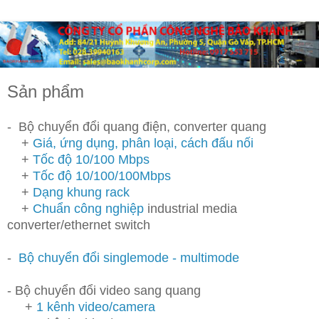
Sản phẩm
- Bộ chuyển đổi quang điện, converter quang
+
Giá, ứng dụng, phân loại, cách đấu nối
+
Tốc độ 10/100 Mbps
+
Tốc độ 10/100/100Mbps
+
Dạng khung rack
+
Chuẩn công nghiệp
industrial media
converter/ethernet switch
-
Bộ chuyển đổi singlemode - multimode
- Bộ chuyển đổi video sang quang
+
1 kênh video/camera